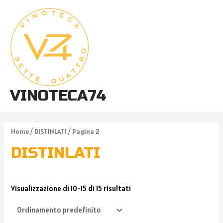
VINOTECA74
Home
/
DISTINLATI
/ Pagina 2
DISTINLATI
Visualizzazione di 10-15 di 15 risultati