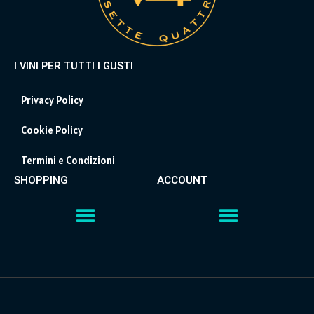
I VINI PER TUTTI I GUSTI
Privacy Policy
Cookie Policy
Termini e Condizioni
SHOPPING
ACCOUNT