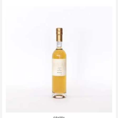
GRAPPA