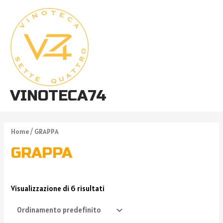
VINOTECA74
Home
/ GRAPPA
GRAPPA
Visualizzazione di 6 risultati