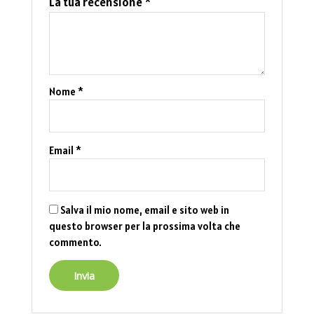
La tua recensione
*
Nome
*
Email
*
Salva il mio nome, email e sito web in
questo browser per la prossima volta che
commento.