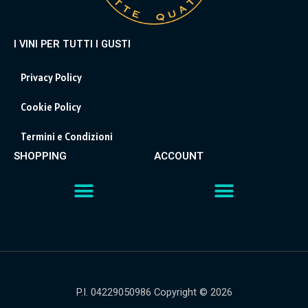
I VINI PER TUTTI I GUSTI
Privacy Policy
Cookie Policy
Termini e Condizioni
SHOPPING
ACCOUNT
P.I. 04229050986 Copyright © 2026