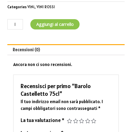
Categories
VINi
,
VINI ROSSI
Aggiungi al carrello
Recensioni (0)
Ancora non ci sono recensioni.
Recensisci per primo “Barolo
Castelletto 75cl”
Il tuo indirizzo email non sarà pubblicato.
I
campi obbligatori sono contrassegnati
*
La tua valutazione
*