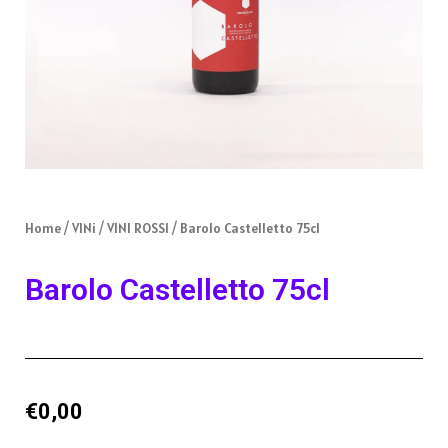
Home
/
VINi
/
VINI ROSSI
/ Barolo Castelletto 75cl
Barolo Castelletto 75cl
€
0,00