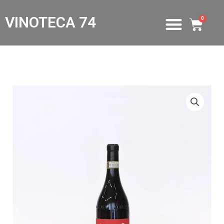
VINOTECA 74