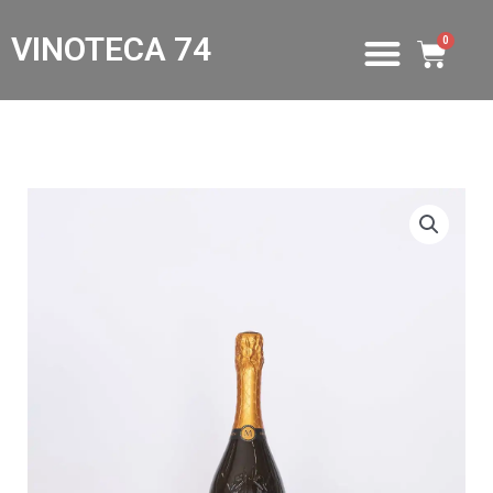
VINOTECA 74