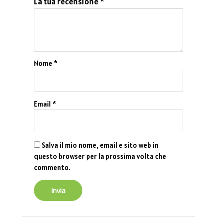
La tua recensione
*
Nome
*
Email
*
Salva il mio nome, email e sito web in
questo browser per la prossima volta che
commento.