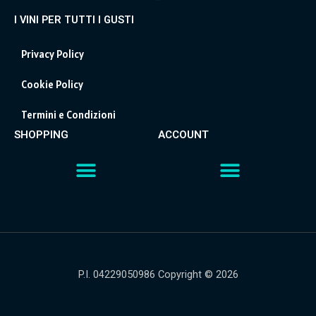
I VINI PER TUTTI I GUSTI
Privacy Policy
Cookie Policy
Termini e Condizioni
SHOPPING
ACCOUNT
P.I. 04229050986 Copyright © 2026