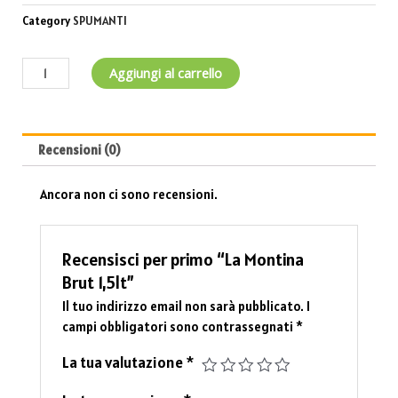
Category
SPUMANTI
Aggiungi al carrello
Recensioni (0)
Ancora non ci sono recensioni.
Recensisci per primo “La Montina
Brut 1,5lt”
Il tuo indirizzo email non sarà pubblicato.
I
campi obbligatori sono contrassegnati
*
La tua valutazione
*