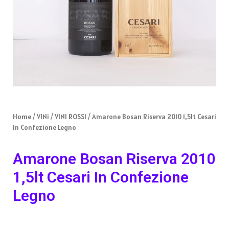
Home
/
VINi
/
VINI ROSSI
/ Amarone Bosan Riserva 2010 1,5lt Cesari
In Confezione Legno
Amarone Bosan Riserva 2010
1,5lt Cesari In Confezione
Legno