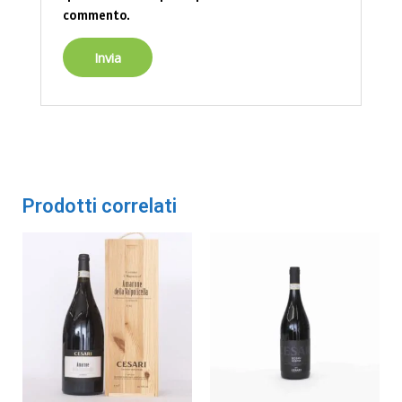
commento.
Prodotti correlati