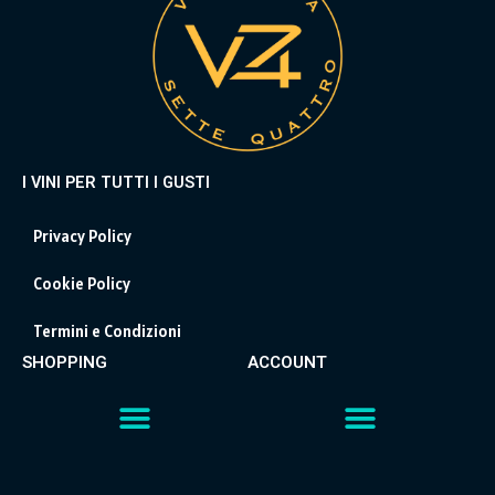
I VINI PER TUTTI I GUSTI
Privacy Policy
Cookie Policy
Termini e Condizioni
SHOPPING
ACCOUNT