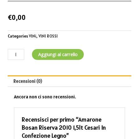
€
0,00
Categories
VINi
,
VINI ROSSI
Aggiungi al carrello
Recensioni (0)
Ancora non ci sono recensioni.
Recensisci per primo “Amarone
Bosan Riserva 2010 1,5lt Cesari In
Confezione Legno”