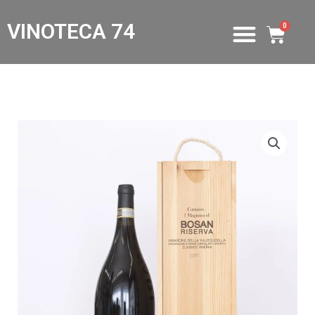
VINOTECA 74