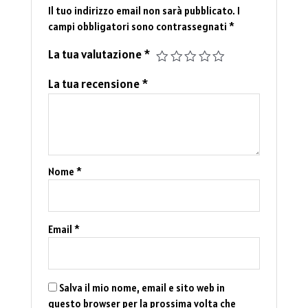
Il tuo indirizzo email non sarà pubblicato.
I
campi obbligatori sono contrassegnati
*
La tua valutazione
*
La tua recensione
*
Nome
*
Email
*
Salva il mio nome, email e sito web in
questo browser per la prossima volta che