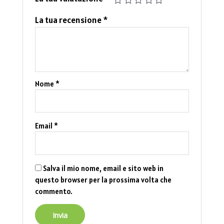
La tua recensione
*
Nome
*
Email
*
Salva il mio nome, email e sito web in
questo browser per la prossima volta che
commento.