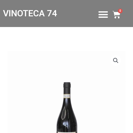
VINOTECA 74