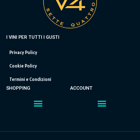
I VINI PER TUTTI I GUSTI
Privacy Policy
Cookie Policy
Termini e Condizioni
SHOPPING
ACCOUNT