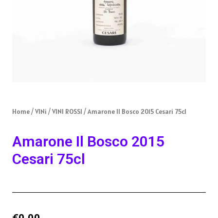
Home
/
VINi
/
VINI ROSSI
/ Amarone Il Bosco 2015 Cesari 75cl
Amarone Il Bosco 2015
Cesari 75cl