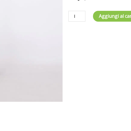
Aggiungi al car