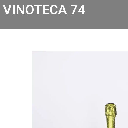
VINOTECA 74