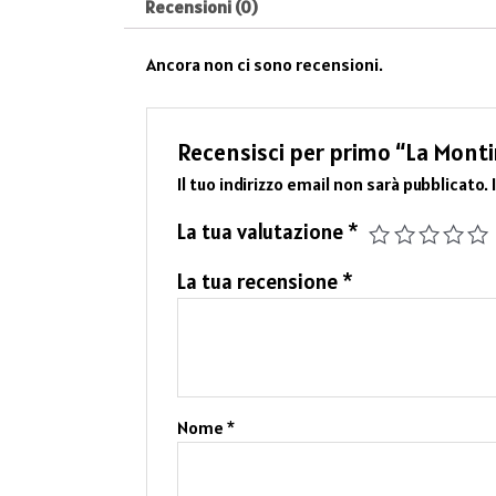
Recensioni (0)
Ancora non ci sono recensioni.
Recensisci per primo “La Monti
Il tuo indirizzo email non sarà pubblicato.
La tua valutazione
*
La tua recensione
*
Nome
*