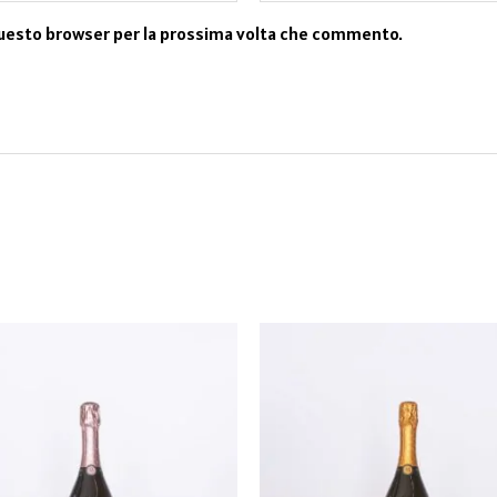
 questo browser per la prossima volta che commento.