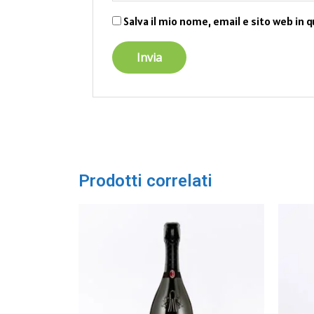
Salva il mio nome, email e sito web in
Prodotti correlati